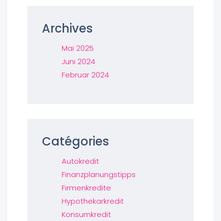
Archives
Mai 2025
Juni 2024
Februar 2024
Catégories
Autokredit
Finanzplanungstipps
Firmenkredite
Hypothekarkredit
Konsumkredit