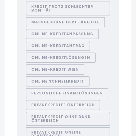
KREDIT TROTZ SCHLECHTER
BONITÄT
MASSGESCHNEIDERTE KREDITE
ONLINE-KREDITANPASSUNG
ONLINE-KREDITANTRAG
ONLINE-KREDITLÖSUNGEN
ONLINE-KREDIT WIEN
ONLINE SCHNELLKREDIT
PERSÖNLICHE FINANZLÖSUNGEN
PRIVATKREDITE ÖSTERREICH
PRIVATKREDIT OHNE BANK
ÖSTERREICH
PRIVATKREDIT ONLINE
BEANTRAGEN