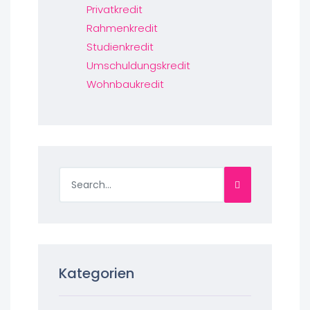
Privatkredit
Rahmenkredit
Studienkredit
Umschuldungskredit
Wohnbaukredit
Kategorien