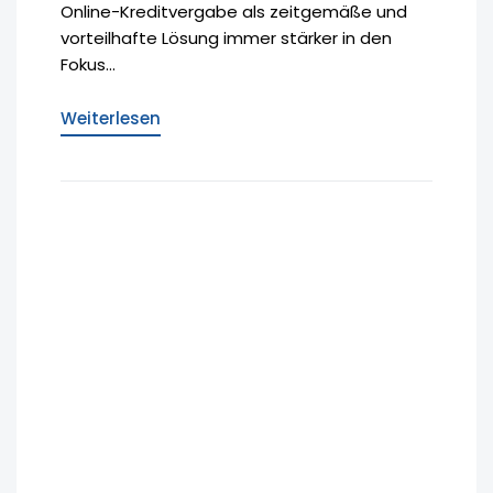
Online-Kreditvergabe als zeitgemäße und
vorteilhafte Lösung immer stärker in den
Fokus...
Weiterlesen