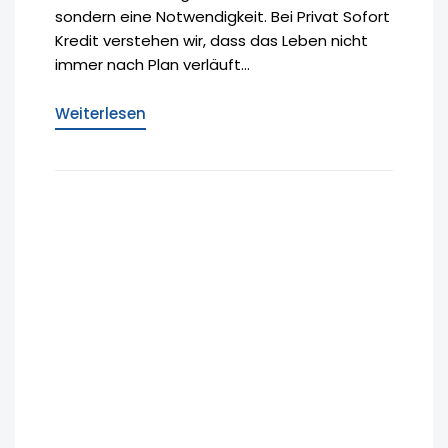
sondern eine Notwendigkeit. Bei Privat Sofort
Kredit verstehen wir, dass das Leben nicht
immer nach Plan verläuft...
Weiterlesen