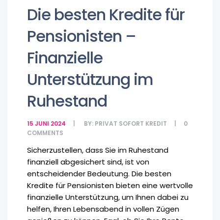
Die besten Kredite für
Pensionisten –
Finanzielle
Unterstützung im
Ruhestand
15 JUNI 2024
BY:
PRIVAT SOFORT KREDIT
0
COMMENTS
Sicherzustellen, dass Sie im Ruhestand
finanziell abgesichert sind, ist von
entscheidender Bedeutung. Die besten
Kredite für Pensionisten bieten eine wertvolle
finanzielle Unterstützung, um Ihnen dabei zu
helfen, Ihren Lebensabend in vollen Zügen