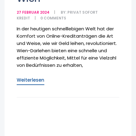
27 FEBRUAR 2024
BY:
PRIVAT SOFORT
KREDIT
0
COMMENTS
In der heutigen schnelllebigen Welt hat der
Komfort von Online-Kreditanträgen die Art
und Weise, wie wir Geld leihen, revolutioniert.
Wien-Darlehen bieten eine schnelle und
effiziente Möglichkeit, Mittel für eine Vielzahl
von Bedürfnissen zu erhalten,
Weiterlesen