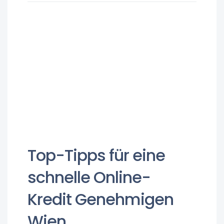
Top-Tipps für eine
schnelle Online-
Kredit Genehmigen
Wien