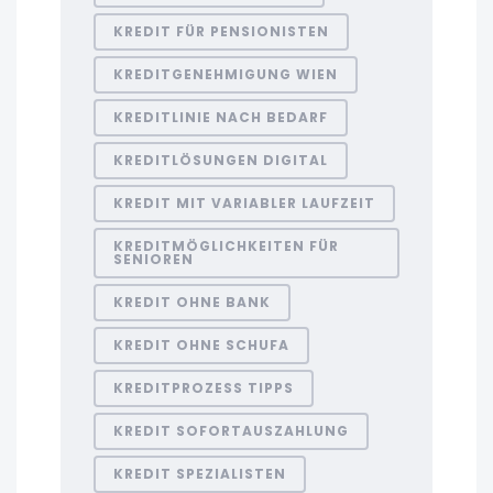
KREDIT FÜR PENSIONISTEN
KREDITGENEHMIGUNG WIEN
KREDITLINIE NACH BEDARF
KREDITLÖSUNGEN DIGITAL
KREDIT MIT VARIABLER LAUFZEIT
KREDITMÖGLICHKEITEN FÜR
SENIOREN
KREDIT OHNE BANK
KREDIT OHNE SCHUFA
KREDITPROZESS TIPPS
KREDIT SOFORTAUSZAHLUNG
KREDIT SPEZIALISTEN