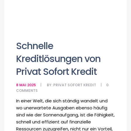
Schnelle
Kreditlösungen von
Privat Sofort Kredit
8 MAI 2025
BY:
PRIVAT SOFORT KREDIT
0
COMMENTS
In einer Welt, die sich ständig wandelt und
wo unerwartete Ausgaben ebenso häufig
sind wie der Sonnenaufgang, ist die Fähigkeit,
schnell und effizient auf finanzielle
Ressourcen zuzugreifen, nicht nur ein Vorteil,