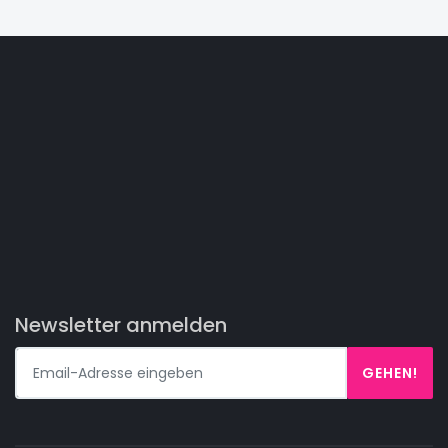
Newsletter anmelden
GEHEN!