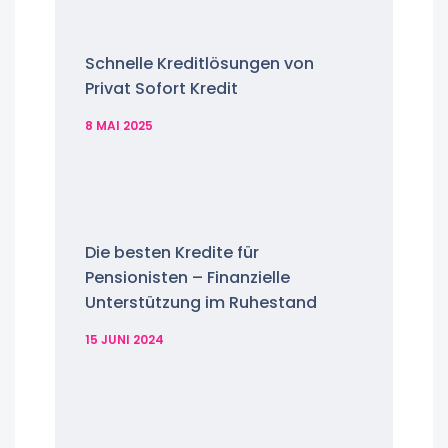
Schnelle Kreditlösungen von
Privat Sofort Kredit
8 MAI 2025
Die besten Kredite für
Pensionisten – Finanzielle
Unterstützung im Ruhestand
15 JUNI 2024