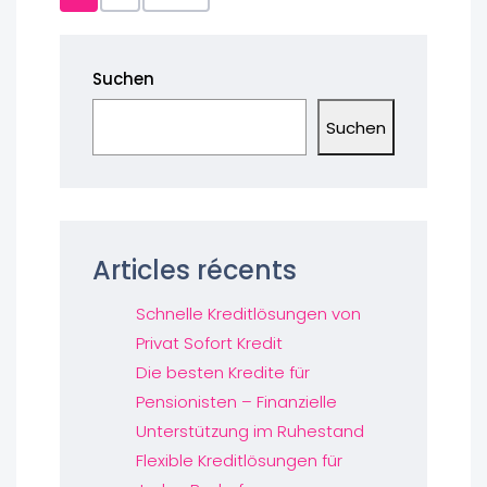
Suchen
Suchen
Articles récents
Schnelle Kreditlösungen von
Privat Sofort Kredit
Die besten Kredite für
Pensionisten – Finanzielle
Unterstützung im Ruhestand
Flexible Kreditlösungen für