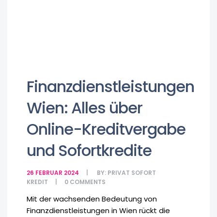
Finanzdienstleistungen
Wien: Alles über
Online-Kreditvergabe
und Sofortkredite
26 FEBRUAR 2024
BY:
PRIVAT SOFORT
KREDIT
0
COMMENTS
Mit der wachsenden Bedeutung von
Finanzdienstleistungen in Wien rückt die