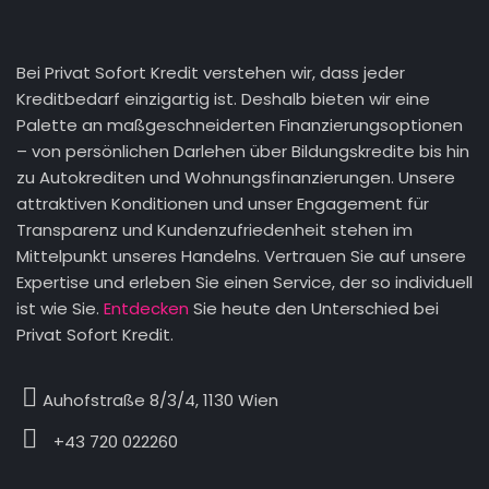
Bei Privat Sofort Kredit verstehen wir, dass jeder
Kreditbedarf einzigartig ist. Deshalb bieten wir eine
Palette an maßgeschneiderten Finanzierungsoptionen
– von persönlichen Darlehen über Bildungskredite bis hin
zu Autokrediten und Wohnungsfinanzierungen. Unsere
attraktiven Konditionen und unser Engagement für
Transparenz und Kundenzufriedenheit stehen im
Mittelpunkt unseres Handelns. Vertrauen Sie auf unsere
Expertise und erleben Sie einen Service, der so individuell
ist wie Sie.
Entdecken
Sie heute den Unterschied bei
Privat Sofort Kredit.
Auhofstraße 8/3/4, 1130 Wien
+43 720 022260