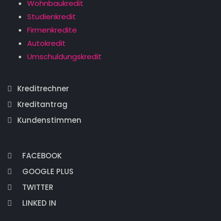
Wohnbaukredit
Studienkredit
Firmenkredite
Autokredit
Umschuldungskredit
Kreditrechner
Kreditantrag
Kundenstimmen
FACEBOOK
GOOGLE PLUS
TWITTER
LINKED IN