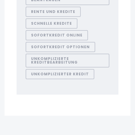
RENTE UND KREDITE
SCHNELLE KREDITE
SOFORTKREDIT ONLINE
SOFORTKREDIT OPTIONEN
UNKOMPLIZIERTE
KREDITBEARBEITUNG
UNKOMPLIZIERTER KREDIT