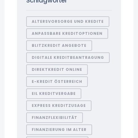
Schlagwörter
ALTERSVORSORGE UND KREDITE
ANPASSBARE KREDITOPTIONEN
BLITZKREDIT ANGEBOTE
DIGITALE KREDITBEANTRAGUNG
DIREKTKREDIT ONLINE
E-KREDIT ÖSTERREICH
EIL KREDITVERGABE
EXPRESS KREDITZUSAGE
FINANZFLEXIBILITÄT
FINANZIERUNG IM ALTER