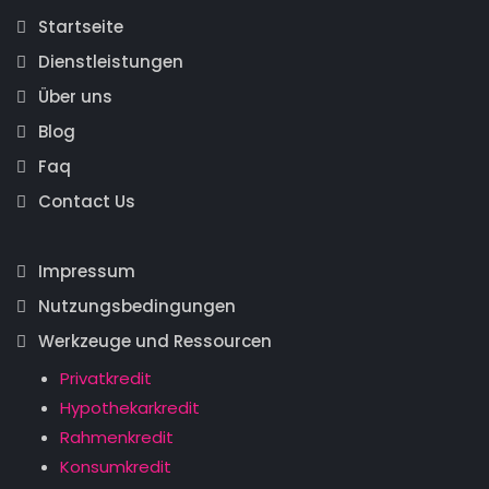
Startseite
Dienstleistungen
Über uns
Blog
Faq
Contact Us
Impressum
Nutzungsbedingungen
Werkzeuge und Ressourcen
Privatkredit
Hypothekarkredit
Rahmenkredit
Konsumkredit