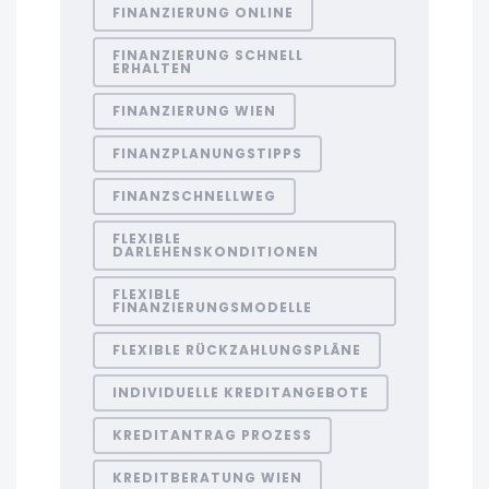
FINANZIERUNG ONLINE
FINANZIERUNG SCHNELL
ERHALTEN
FINANZIERUNG WIEN
FINANZPLANUNGSTIPPS
FINANZSCHNELLWEG
FLEXIBLE
DARLEHENSKONDITIONEN
FLEXIBLE
FINANZIERUNGSMODELLE
FLEXIBLE RÜCKZAHLUNGSPLÄNE
INDIVIDUELLE KREDITANGEBOTE
KREDITANTRAG PROZESS
KREDITBERATUNG WIEN