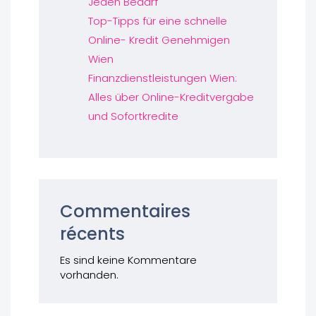
Jeden Bedarf
Top-Tipps für eine schnelle
Online- Kredit Genehmigen
Wien
Finanzdienstleistungen Wien:
Alles über Online-Kreditvergabe
und Sofortkredite
Commentaires
récents
Es sind keine Kommentare
vorhanden.