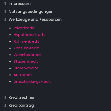
Impressum
Nutzungsbedingungen
Werkzeuge und Ressourcen
Privatkredit
Hypothekarkredit
Rahmenkredit
Konsumkredit
Wohnbaukredit
Studienkredit
Firmenkredite
Autokredit
Umschuldungskredit
Kreditrechner
Kreditantrag