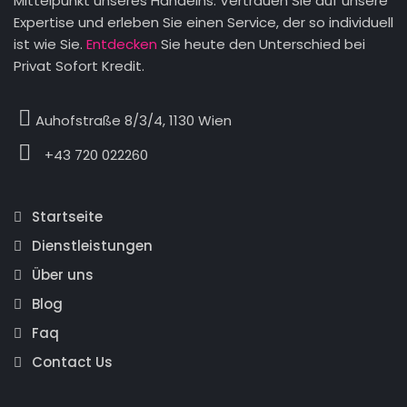
Mittelpunkt unseres Handelns. Vertrauen Sie auf unsere
Expertise und erleben Sie einen Service, der so individuell
ist wie Sie.
Entdecken
Sie heute den Unterschied bei
Privat Sofort Kredit.
Auhofstraße 8/3/4, 1130 Wien
+43 720 022260
Startseite
Dienstleistungen
Über uns
Blog
Faq
Contact Us