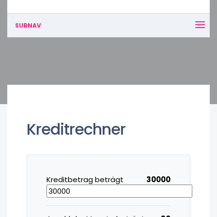
SUBNAV
Kreditrechner
Kreditbetrag beträgt
30000