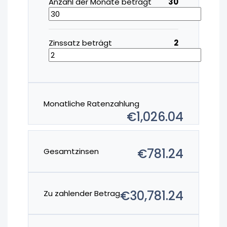
Anzahl der Monate beträgt
30
Zinssatz beträgt
2
Monatliche Ratenzahlung
€1,026.04
€781.24
Gesamtzinsen
€30,781.24
Zu zahlender Betrag