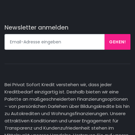
Newsletter anmelden
GEHEN!
Bei Privat Sofort Kredit verstehen wir, dass jeder
Kreditbedarf einzigartig ist. Deshalb bieten wir eine
Palette an maßgeschneiderten Finanzierungsoptionen
– von persönlichen Darlehen über Bildungskredite bis hin
zu Autokrediten und Wohnungsfinanzierungen. Unsere
attraktiven Konditionen und unser Engagement für
Transparenz und Kundenzufriedenheit stehen im