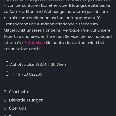
– von persönlichen Darlehen über Bildungskredite bis hin
zu Autokrediten und Wohnungsfinanzierungen. Unsere
attraktiven Konditionen und unser Engagement für
Transparenz und Kundenzufriedenheit stehen im
Mittelpunkt unseres Handelns. Vertrauen Sie auf unsere
Expertise und erleben Sie einen Service, der so individuell
ist wie Sie.
Entdecken
Sie heute den Unterschied bei
Privat Sofort Kredit.
Auhofstraße 8/3/4, 1130 Wien
+43 720 022260
Startseite
Dienstleistungen
Über uns