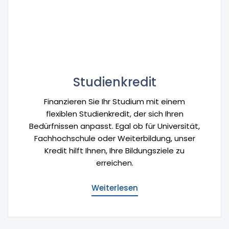
Studienkredit
Finanzieren Sie Ihr Studium mit einem
flexiblen Studienkredit, der sich Ihren
Bedürfnissen anpasst. Egal ob für Universität,
Fachhochschule oder Weiterbildung, unser
Kredit hilft Ihnen, Ihre Bildungsziele zu
erreichen.
Weiterlesen