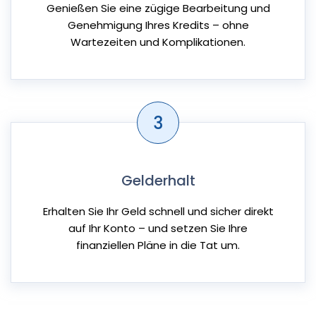
Genießen Sie eine zügige Bearbeitung und
Genehmigung Ihres Kredits – ohne
Wartezeiten und Komplikationen.
3
Gelderhalt
Erhalten Sie Ihr Geld schnell und sicher direkt
auf Ihr Konto – und setzen Sie Ihre
finanziellen Pläne in die Tat um.