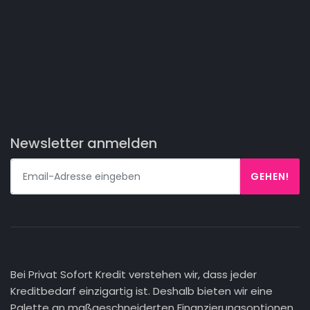
Newsletter anmelden
GEHEN!
Bei Privat Sofort Kredit verstehen wir, dass jeder
Kreditbedarf einzigartig ist. Deshalb bieten wir eine
Palette an maßgeschneiderten Finanzierungsoptionen