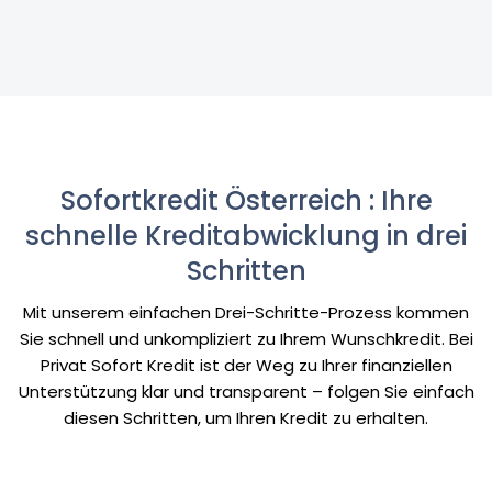
Sofortkredit Österreich : Ihre
schnelle Kreditabwicklung in drei
Schritten
Mit unserem einfachen Drei-Schritte-Prozess kommen
Sie schnell und unkompliziert zu Ihrem Wunschkredit. Bei
Privat Sofort Kredit ist der Weg zu Ihrer finanziellen
Unterstützung klar und transparent – folgen Sie einfach
diesen Schritten, um Ihren Kredit zu erhalten.