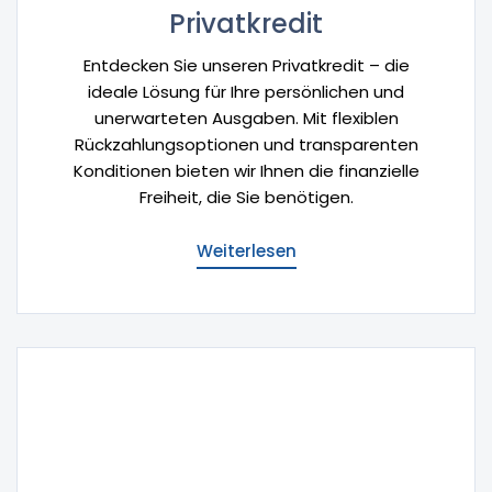
Privatkredit
Entdecken Sie unseren Privatkredit – die
ideale Lösung für Ihre persönlichen und
unerwarteten Ausgaben. Mit flexiblen
Rückzahlungsoptionen und transparenten
Konditionen bieten wir Ihnen die finanzielle
Freiheit, die Sie benötigen.
Weiterlesen