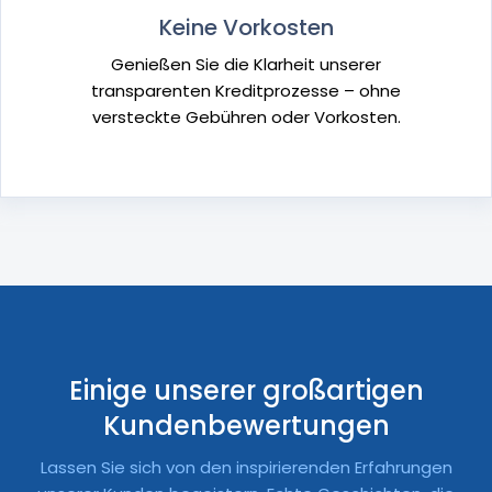
Keine Vorkosten
Genießen Sie die Klarheit unserer
transparenten Kreditprozesse – ohne
versteckte Gebühren oder Vorkosten.
Einige unserer großartigen
Kundenbewertungen
Lassen Sie sich von den inspirierenden Erfahrungen