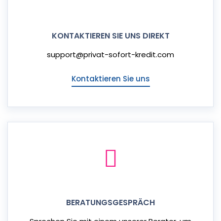
KONTAKTIEREN SIE UNS DIREKT
support@privat-sofort-kredit.com
Kontaktieren Sie uns
BERATUNGSGESPRÄCH