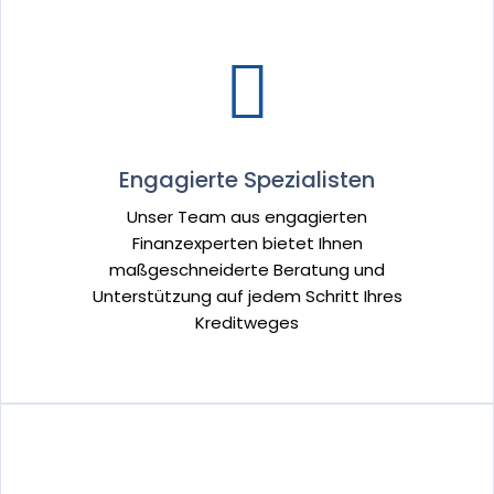
Engagierte Spezialisten
Unser Team aus engagierten
Finanzexperten bietet Ihnen
maßgeschneiderte Beratung und
Unterstützung auf jedem Schritt Ihres
Kreditweges