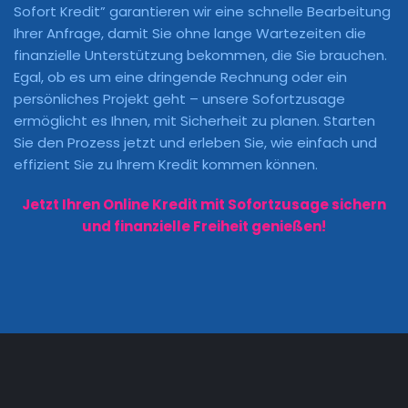
Sofort Kredit” garantieren wir eine schnelle Bearbeitung
Ihrer Anfrage, damit Sie ohne lange Wartezeiten die
finanzielle Unterstützung bekommen, die Sie brauchen.
Egal, ob es um eine dringende Rechnung oder ein
persönliches Projekt geht – unsere Sofortzusage
ermöglicht es Ihnen, mit Sicherheit zu planen. Starten
Sie den Prozess jetzt und erleben Sie, wie einfach und
effizient Sie zu Ihrem Kredit kommen können.
Jetzt Ihren Online Kredit mit Sofortzusage sichern
und finanzielle Freiheit genießen!