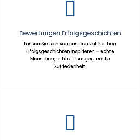
Bewertungen Erfolgsgeschichten
Lassen Sie sich von unseren zahlreichen
Erfolgsgeschichten inspirieren – echte
Menschen, echte Lösungen, echte
Zufriedenheit.