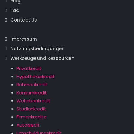
Blog
Faq
Contact Us
Impressum
Nutzungsbedingungen
Werkzeuge und Ressourcen
Privatkredit
Hypothekarkredit
Rahmenkredit
Konsumkredit
Wohnbaukredit
Studienkredit
Firmenkredite
Autokredit
Umschuldungskredit