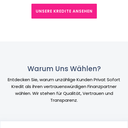
UNSERE KREDITE ANSEHEN
Warum Uns Wählen?
Entdecken Sie, warum unzählige Kunden Privat Sofort
Kredit als ihren vertrauenswürdigen Finanzpartner
wählen. Wir stehen für Qualität, Vertrauen und
Transparenz.