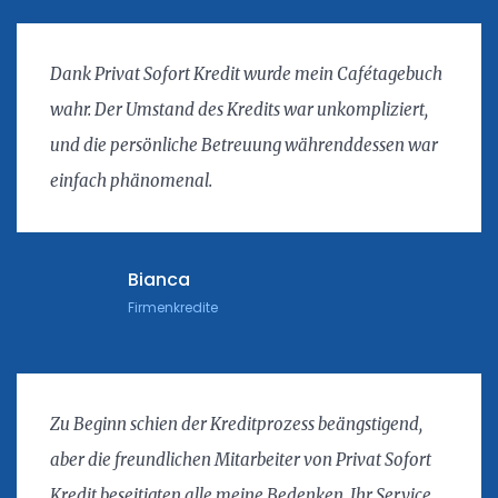
Dank Privat Sofort Kredit wurde mein Cafétagebuch
wahr. Der Umstand des Kredits war unkompliziert,
und die persönliche Betreuung währenddessen war
einfach phänomenal.
Bianca
Firmenkredite
Zu Beginn schien der Kreditprozess beängstigend,
aber die freundlichen Mitarbeiter von Privat Sofort
Kredit beseitigten alle meine Bedenken. Ihr Service