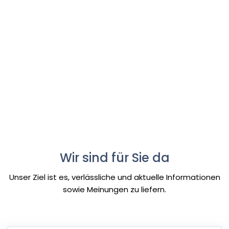
Wir sind für Sie da
Unser Ziel ist es, verlässliche und aktuelle Informationen
sowie Meinungen zu liefern.