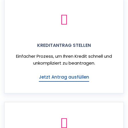
KREDITANTRAG STELLEN
Einfacher Prozess, um Ihren Kredit schnell und
unkompliziert zu beantragen.
Jetzt Antrag ausfüllen