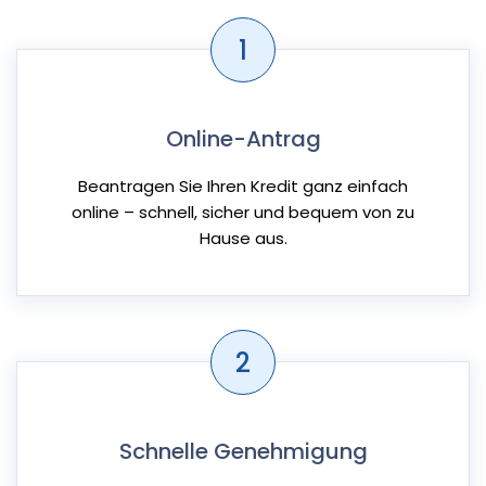
1
Online-Antrag
Beantragen Sie Ihren Kredit ganz einfach
online – schnell, sicher und bequem von zu
Hause aus.
2
Schnelle Genehmigung