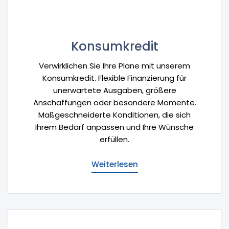
Konsumkredit
Verwirklichen Sie Ihre Pläne mit unserem
Konsumkredit. Flexible Finanzierung für
unerwartete Ausgaben, größere
Anschaffungen oder besondere Momente.
Maßgeschneiderte Konditionen, die sich
Ihrem Bedarf anpassen und Ihre Wünsche
erfüllen.
Weiterlesen