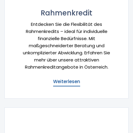
Rahmenkredit
Entdecken Sie die Flexibilität des
Rahmenkredits – ideal für individuelle
finanzielle Bedürfnisse. Mit
maßgeschneiderter Beratung und
unkomplizierter Abwicklung. Erfahren Sie
mehr über unsere attraktiven
Rahmenkreditangebote in Österreich.
Weiterlesen