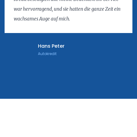
war hervorragend, und sie hatten die ganze Zeit ein
wachsames Auge auf mich.
Hans Peter
Autokredit