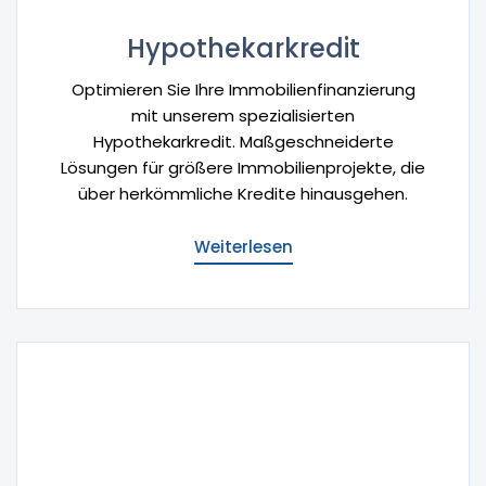
Hypothekarkredit
Optimieren Sie Ihre Immobilienfinanzierung
mit unserem spezialisierten
Hypothekarkredit. Maßgeschneiderte
Lösungen für größere Immobilienprojekte, die
über herkömmliche Kredite hinausgehen.
Weiterlesen