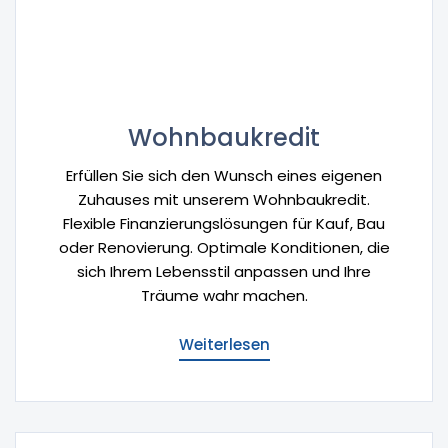
Wohnbaukredit
Erfüllen Sie sich den Wunsch eines eigenen
Zuhauses mit unserem Wohnbaukredit.
Flexible Finanzierungslösungen für Kauf, Bau
oder Renovierung. Optimale Konditionen, die
sich Ihrem Lebensstil anpassen und Ihre
Träume wahr machen.
Weiterlesen