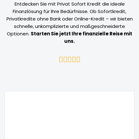
Entdecken Sie mit Privat Sofort Kredit die ideale
Finanzlösung für Ihre Bedürfnisse. Ob Sofortkredit,
Privatkredite ohne Bank oder Online-Kredit – wir bieten
schnelle, unkomplizierte und maßgeschneiderte
Optionen.
Starten Sie jetzt Ihre finanzielle Reise mit
uns.