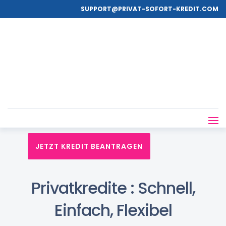
SUPPORT@PRIVAT-SOFORT-KREDIT.COM
JETZT KREDIT BEANTRAGEN
Privatkredite : Schnell,
Einfach, Flexibel