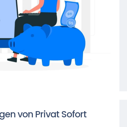
gen von Privat Sofort