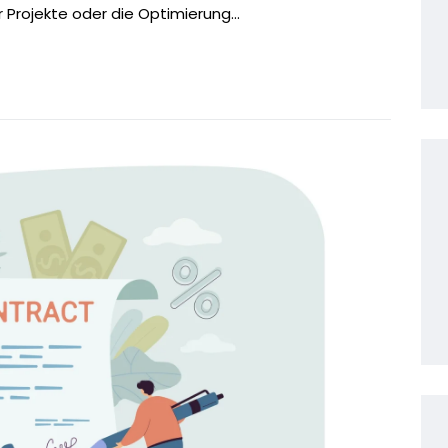
 Projekte oder die Optimierung...