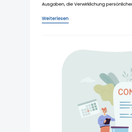
Ausgaben, die Verwirklichung persönlicher
Weiterlesen