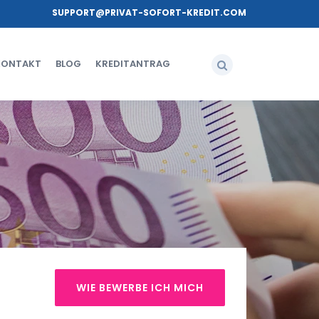
SUPPORT@PRIVAT-SOFORT-KREDIT.COM
KONTAKT
BLOG
KREDITANTRAG
WIE BEWERBE ICH MICH