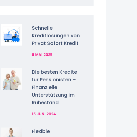
Schnelle
Kreditlösungen von
Privat Sofort Kredit
8 MAI 2025
Die besten Kredite
für Pensionisten –
Finanzielle
Unterstützung im
Ruhestand
15 JUNI 2024
Flexible