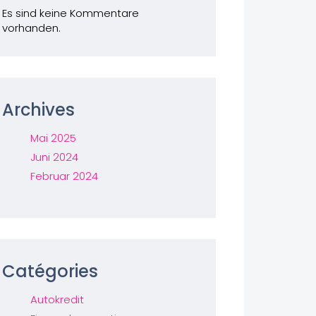
Es sind keine Kommentare
vorhanden.
Archives
Mai 2025
Juni 2024
Februar 2024
Catégories
Autokredit