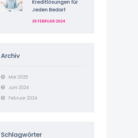
Kreditlösungen für
Jeden Bedarf
28 FEBRUAR 2024
Archiv
Mai 2025
Juni 2024
Februar 2024
Schlagwörter