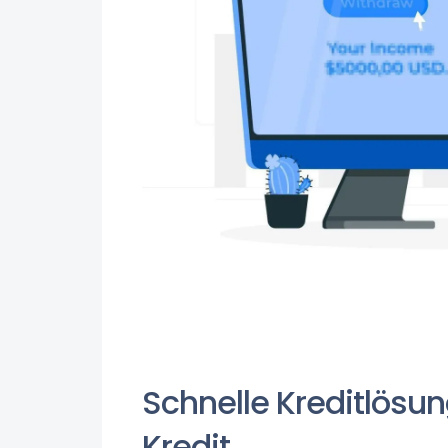
Schnelle Kreditlösun
Kredit