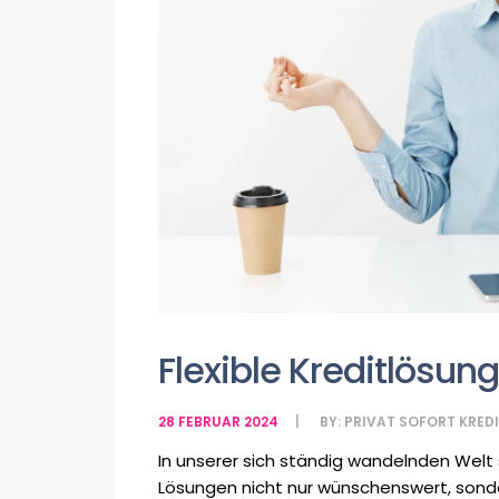
Flexible Kreditlösun
28 FEBRUAR 2024
BY:
PRIVAT SOFORT KRED
In unserer sich ständig wandelnden Welt s
Lösungen nicht nur wünschenswert, sond