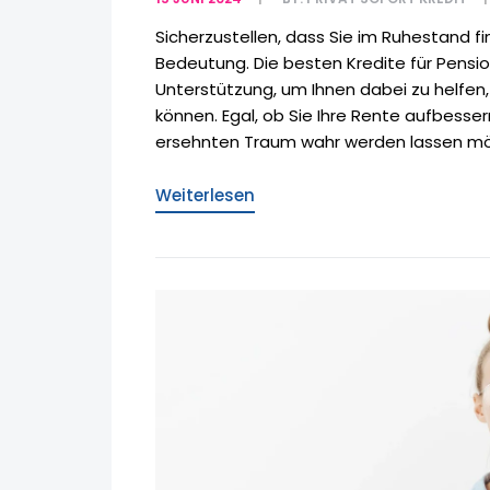
Sicherzustellen, dass Sie im Ruhestand fi
Bedeutung. Die besten Kredite für Pension
Unterstützung, um Ihnen dabei zu helfen
können. Egal, ob Sie Ihre Rente aufbess
ersehnten Traum wahr werden lassen möc
Weiterlesen