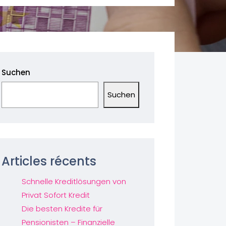
Suchen
Suchen
Articles récents
Schnelle Kreditlösungen von
Privat Sofort Kredit
Die besten Kredite für
Pensionisten – Finanzielle