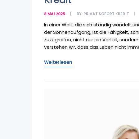
8 MAI 2025
BY:
PRIVAT SOFORT KREDIT
In einer Welt, die sich ständig wandelt
der Sonnenaufgang, ist die Fähigkeit, schn
zuzugreifen, nicht nur ein Vorteil, sondern
verstehen wir, dass das Leben nicht immer
Weiterlesen