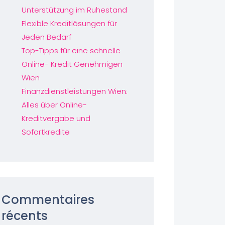
Unterstützung im Ruhestand
Flexible Kreditlösungen für
Jeden Bedarf
Top-Tipps für eine schnelle
Online- Kredit Genehmigen
Wien
Finanzdienstleistungen Wien:
Alles über Online-
Kreditvergabe und
Sofortkredite
Commentaires
récents