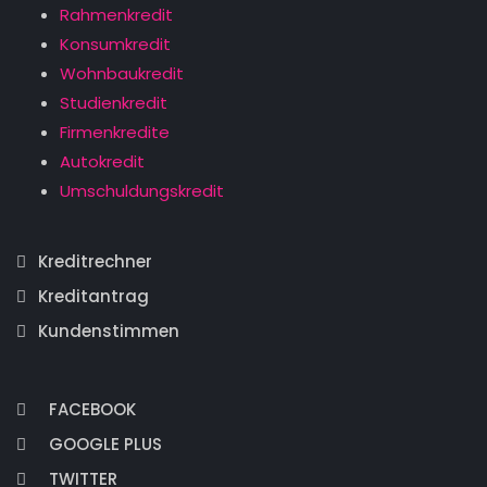
Rahmenkredit
Konsumkredit
Wohnbaukredit
Studienkredit
Firmenkredite
Autokredit
Umschuldungskredit
Kreditrechner
Kreditantrag
Kundenstimmen
FACEBOOK
GOOGLE PLUS
TWITTER