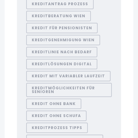
KREDITANTRAG PROZESS
KREDITBERATUNG WIEN
KREDIT FÜR PENSIONISTEN
KREDITGENEHMIGUNG WIEN
KREDITLINIE NACH BEDARF
KREDITLÖSUNGEN DIGITAL
KREDIT MIT VARIABLER LAUFZEIT
KREDITMÖGLICHKEITEN FÜR
SENIOREN
KREDIT OHNE BANK
KREDIT OHNE SCHUFA
KREDITPROZESS TIPPS