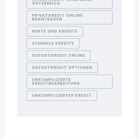
ÖSTERREICH
PRIVATKREDIT ONLINE
BEANTRAGEN
RENTE UND KREDITE
SCHNELLE KREDITE
SOFORTKREDIT ONLINE
SOFORTKREDIT OPTIONEN
UNKOMPLIZIERTE
KREDITBEARBEITUNG
UNKOMPLIZIERTER KREDIT