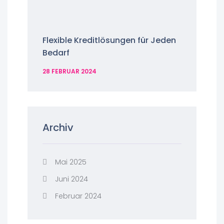
Flexible Kreditlösungen für Jeden
Bedarf
28 FEBRUAR 2024
Archiv
Mai 2025
Juni 2024
Februar 2024