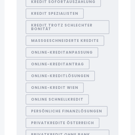
KREDIT SOFORTAUSZAHLUNG
KREDIT SPEZIALISTEN
KREDIT TROTZ SCHLECHTER
BONITÄT
MASSGESCHNEIDERTE KREDITE
ONLINE-KREDITANPASSUNG
ONLINE-KREDITANTRAG
ONLINE-KREDITLÖSUNGEN
ONLINE-KREDIT WIEN
ONLINE SCHNELLKREDIT
PERSÖNLICHE FINANZLÖSUNGEN
PRIVATKREDITE ÖSTERREICH
PRIVATKREDIT OHNE BANK