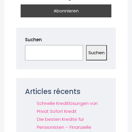
Suchen
Suchen
Articles récents
Schnelle Kreditlösungen von
Privat Sofort Kredit
Die besten Kredite für
Pensionisten – Finanzielle