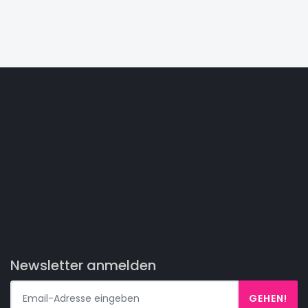
Newsletter anmelden
GEHEN!