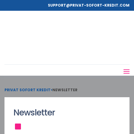
SUPPORT@PRIVAT-SOFORT-KREDIT.COM
PRIVAT SOFORT KREDIT
>
NEWSLETTER
Newsletter