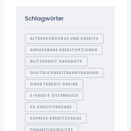
Schlagwörter
ALTERSVORSORGE UND KREDITE
ANPASSBARE KREDITOPTIONEN
BLITZKREDIT ANGEBOTE
DIGITALE KREDITBEANTRAGUNG
DIREKTKREDIT ONLINE
E-KREDIT ÖSTERREICH
EIL KREDITVERGABE
EXPRESS KREDITZUSAGE
FINANZFLEXIBILITÄT