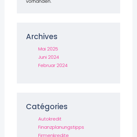
vorhanden.
Archives
Mai 2025
Juni 2024
Februar 2024
Catégories
Autokredit
Finanzplanungstipps
Firmenkredite