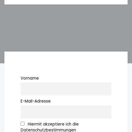
Vorname
E-Mail-Adresse
Hiermit akzeptiere ich die
Datenschutzbestimmungen