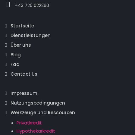
+43 720 022260
Startseite
Dienstleistungen
Über uns
Blog
Faq
Contact Us
Impressum
Nutzungsbedingungen
Werkzeuge und Ressourcen
Privatkredit
Hypothekarkredit