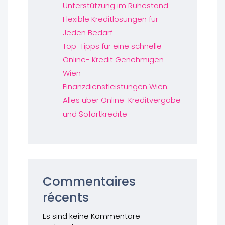
Unterstützung im Ruhestand
Flexible Kreditlösungen für
Jeden Bedarf
Top-Tipps für eine schnelle
Online- Kredit Genehmigen
Wien
Finanzdienstleistungen Wien:
Alles über Online-Kreditvergabe
und Sofortkredite
Commentaires
récents
Es sind keine Kommentare