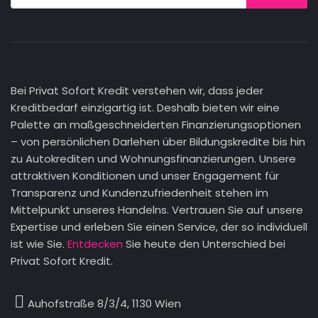
Bei Privat Sofort Kredit verstehen wir, dass jeder
Kreditbedarf einzigartig ist. Deshalb bieten wir eine
Palette an maßgeschneiderten Finanzierungsoptionen
– von persönlichen Darlehen über Bildungskredite bis hin
zu Autokrediten und Wohnungsfinanzierungen. Unsere
attraktiven Konditionen und unser Engagement für
Transparenz und Kundenzufriedenheit stehen im
Mittelpunkt unseres Handelns. Vertrauen Sie auf unsere
Expertise und erleben Sie einen Service, der so individuell
ist wie Sie.
Entdecken
Sie heute den Unterschied bei
Privat Sofort Kredit.
Auhofstraße 8/3/4, 1130 Wien