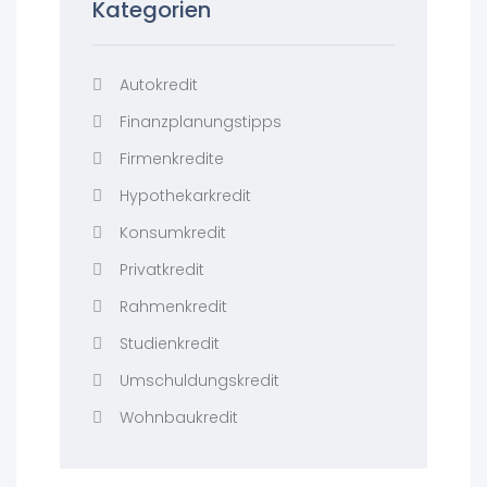
Kategorien
Autokredit
Finanzplanungstipps
Firmenkredite
Hypothekarkredit
Konsumkredit
Privatkredit
Rahmenkredit
Studienkredit
Umschuldungskredit
Wohnbaukredit