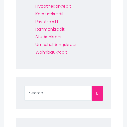
Hypothekarkredit
Konsumkredit
Privatkredit
Rahmenkredit
Studienkredit
Umschuldungskredit
Wohnbaukredit