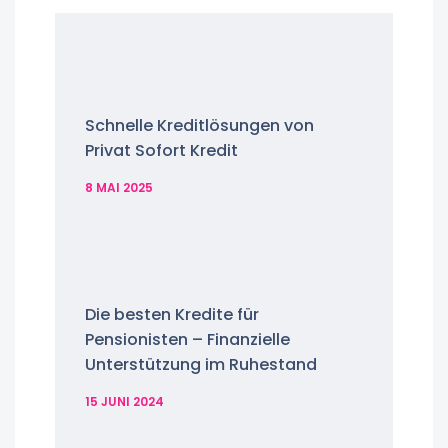
Schnelle Kreditlösungen von
Privat Sofort Kredit
8 MAI 2025
Die besten Kredite für
Pensionisten – Finanzielle
Unterstützung im Ruhestand
15 JUNI 2024