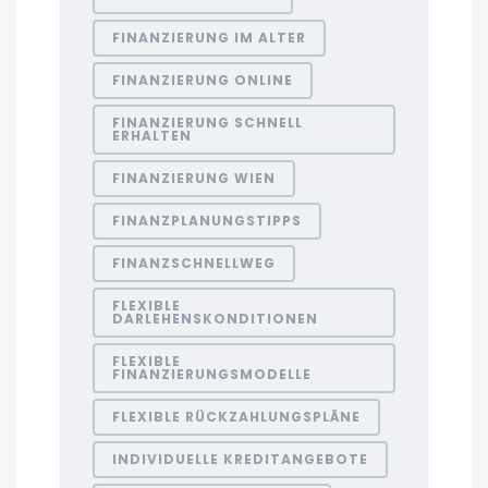
FINANZIERUNG IM ALTER
FINANZIERUNG ONLINE
FINANZIERUNG SCHNELL
ERHALTEN
FINANZIERUNG WIEN
FINANZPLANUNGSTIPPS
FINANZSCHNELLWEG
FLEXIBLE
DARLEHENSKONDITIONEN
FLEXIBLE
FINANZIERUNGSMODELLE
FLEXIBLE RÜCKZAHLUNGSPLÄNE
INDIVIDUELLE KREDITANGEBOTE