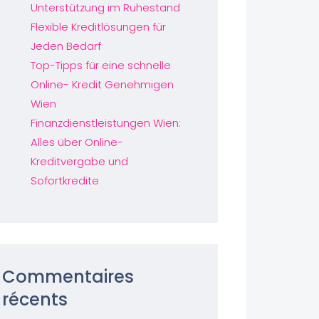
Unterstützung im Ruhestand
Flexible Kreditlösungen für
Jeden Bedarf
Top-Tipps für eine schnelle
Online- Kredit Genehmigen
Wien
Finanzdienstleistungen Wien:
Alles über Online-
Kreditvergabe und
Sofortkredite
Commentaires
récents