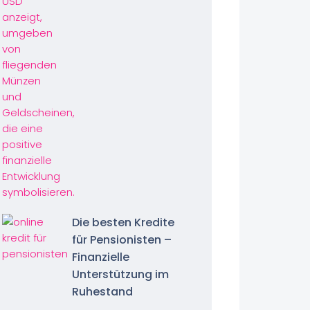
Die besten Kredite
für Pensionisten –
Finanzielle
Unterstützung im
Ruhestand