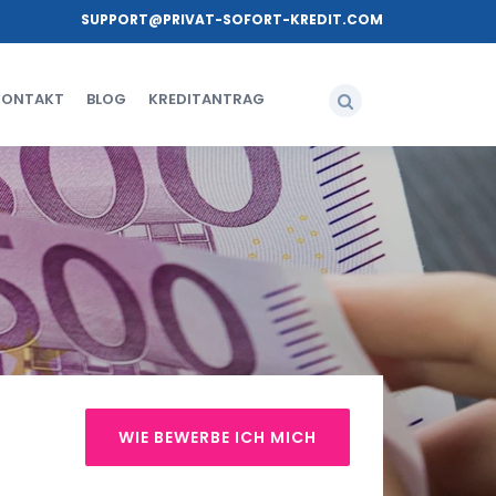
SUPPORT@PRIVAT-SOFORT-KREDIT.COM
KONTAKT
BLOG
KREDITANTRAG
WIE BEWERBE ICH MICH