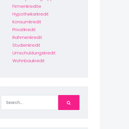
Firmenkredite
Hypothekarkredit
Konsumkredit
Privatkredit
Rahmenkredit
Studienkredit
Umschuldungskredit
Wohnbaukredit