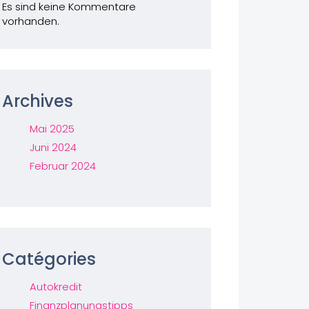
Es sind keine Kommentare
vorhanden.
Archives
Mai 2025
Juni 2024
Februar 2024
Catégories
Autokredit
Finanzplanungstipps