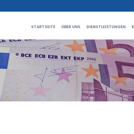
STARTSEITE
ÜBER UNS
DIENSTLEISTUNGEN