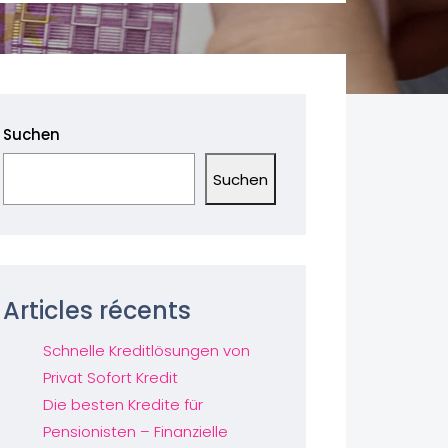
Suchen
Suchen
Articles récents
Schnelle Kreditlösungen von
Privat Sofort Kredit
Die besten Kredite für
Pensionisten – Finanzielle