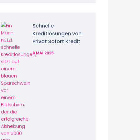
Schnelle
Kreditlösungen von
Privat Sofort Kredit
8 MAI 2025